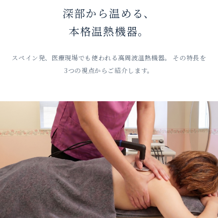
深部から温める、
本格温熱機器。
スペイン発、医療現場でも使われる高周波温熱機器。
その特長を
3つの視点からご紹介します。