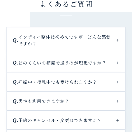
よくあるご質問
インディバ整体は初めてですが、どんな感覚
ですか？
どのくらいの頻度で通うのが理想ですか？
妊娠中・授乳中でも受けられますか？
男性も利用できますか？
予約のキャンセル・変更はできますか？