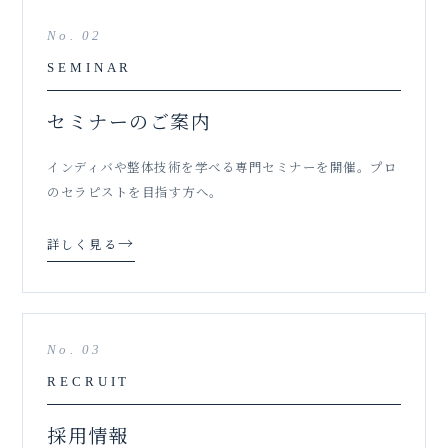
No. 02
SEMINAR
セミナーのご案内
インディバや整体技術を学べる専門セミナーを開催。プロ
のセラピストを目指す方へ。
→
詳しく見る
No. 03
RECRUIT
採用情報