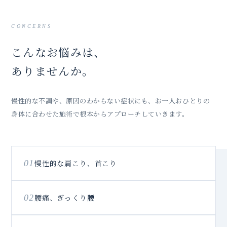
CONCERNS
こんなお悩みは、
ありませんか。
慢性的な不調や、原因のわからない症状にも、お一人おひとりの
身体に合わせた施術で根本からアプローチしていきます。
01
慢性的な肩こり、首こり
02
腰痛、ぎっくり腰