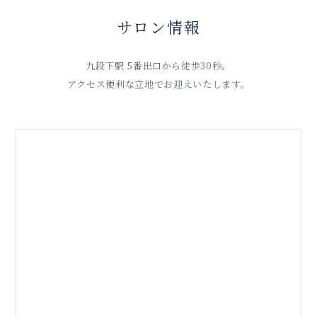
サロン情報
九段下駅 5番出口から徒歩30秒。
アクセス便利な立地でお迎えいたします。