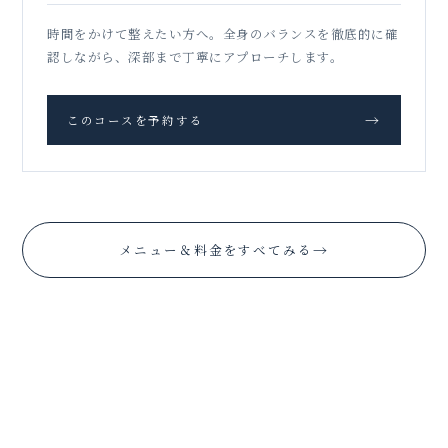
時間をかけて整えたい方へ。全身のバランスを徹底的に確
認しながら、深部まで丁寧にアプローチします。
→
このコースを予約する
→
メニュー＆料金をすべてみる