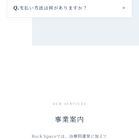
支払い方法は何がありますか？
OUR SERVICES
事業案内
Rock Spaceでは、治療院運営に加えて