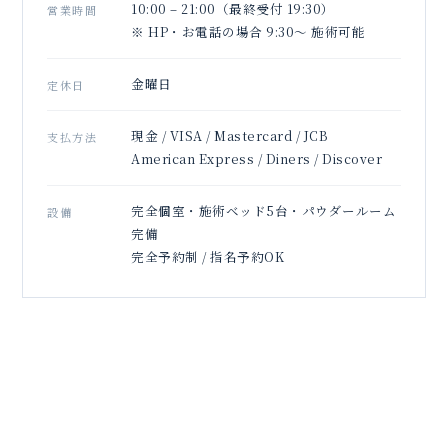
10:00 – 21:00（最終受付 19:30）
営業時間
※ HP・お電話の場合 9:30〜 施術可能
金曜日
定休日
現金 / VISA / Mastercard / JCB
支払方法
American Express / Diners / Discover
完全個室・施術ベッド5台・パウダールーム
設備
完備
完全予約制 / 指名予約OK